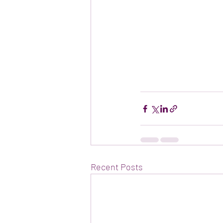
Recent Posts