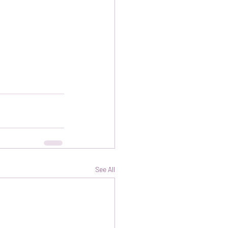
See All