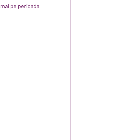
umai pe perioada 